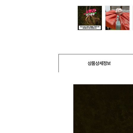
상품상세정보