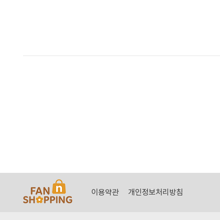
이용약관
개인정보처리방침