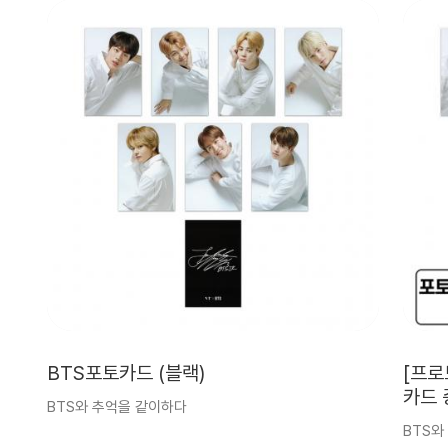
BTS포토카드 (블랙)
[프로
카드 
BTS와 추억을 같이하다
BTS와