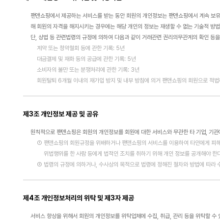
팬앤쇼핑에서 제공하는 서비스를 받는 동안 회원의 개인정보는 팬앤쇼핑에서 계속 보유하
해 회원의 자격을 해지시키는 경우에는 해당 개인의 정보는 재생할 수 없는 기술적 방법
단, 상법 등 관련법령의 규정에 의하여 다음과 같이 거래관련 권리의무관계의 확인 등
계약 또는 청약철회 등에 관한 기록: 5년
대금결제 및 재화 등의 공급에 관한 기록: 5년
소비자의 불만 또는 분쟁처리에 관한 기록: 3년
회원탈퇴 6개월 이내의 재가입 방지 및 내부 방침에 의거 팬앤쇼핑의 회원으로 적법하
제3조 개인정보 제공 및 공유
원칙적으로 팬앤쇼핑은 회원의 개인정보를 회원에 대한 서비스와 무관한 타 기업, 기관에
① 팬앤쇼핑의 회원규정을 위배하거나 팬앤쇼핑의 서비스를 이용하여 타인에게 피
위법행위를 한 사람 등에게 법적인 조치를 취하기 위해 개인 정보를 공개해야 한
② 법령의 규정에 의하거나, 수사상의 목적으로 법령에 정해진 절차와 방법에 따라 
제4조 개인정보처리의 위탁 및 제3자 제공
서비스 향상을 위해서 회원의 개인정보를 위탁업체에 수집, 취급, 관리 등을 위탁할 수